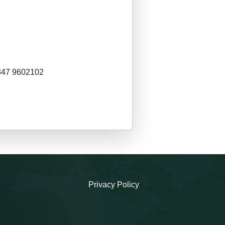
 347 9602102
Privacy Policy