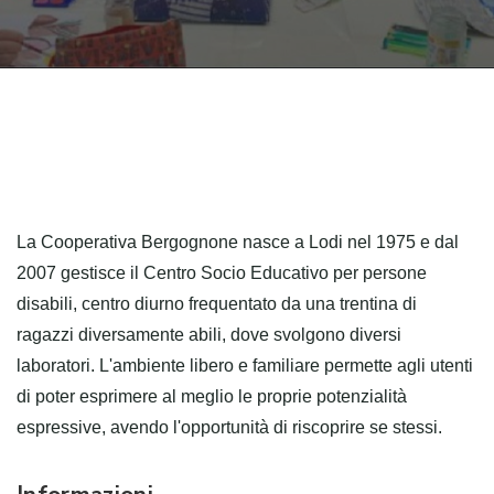
La Cooperativa Bergognone nasce a Lodi nel 1975 e dal
2007 gestisce il Centro Socio Educativo per persone
disabili, centro diurno frequentato da una trentina di
ragazzi diversamente abili, dove svolgono diversi
laboratori. L'ambiente libero e familiare permette agli utenti
di poter esprimere al meglio le proprie potenzialità
espressive, avendo l'opportunità di riscoprire se stessi.