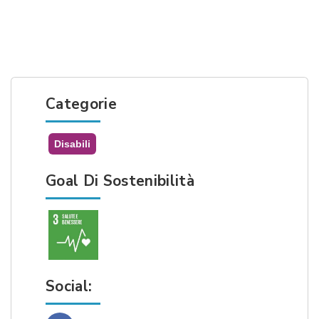
Categorie
Disabili
Goal Di Sostenibilità
Social: