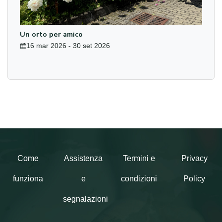
Un orto per amico
16 mar 2026 - 30 set 2026
Come
Assistenza
Termini e
Privacy
funziona
e
condizioni
Policy
segnalazioni