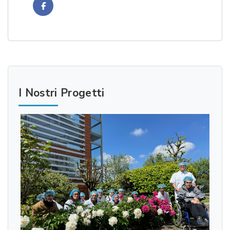
Facebook
I Nostri Progetti