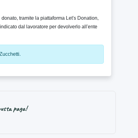
donato, tramite la piattaforma Let's Donation,
indicato dal lavoratore per devolverlo all'ente
Zucchetti.
busta paga!