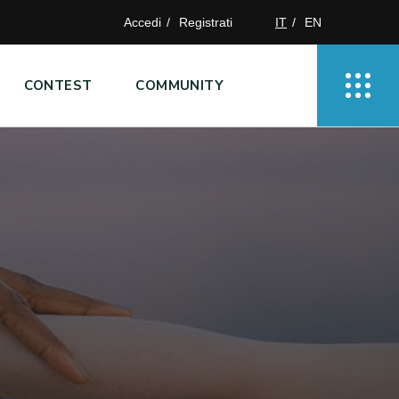
Accedi
Registrati
IT
EN
CONTEST
COMMUNITY