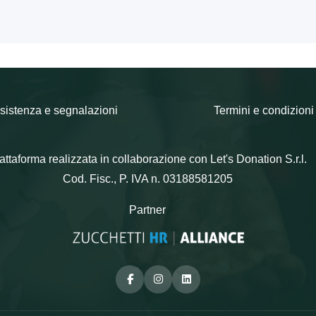
sistenza e segnalazioni
Termini e condizioni
attaforma realizzata in collaborazione con Let's Donation S.r.l.
Cod. Fisc., P. IVA n. 03188581205
Partner
Facebook
Instagram
Linkedin