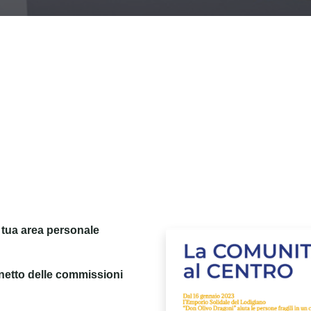
a tua area personale
 netto delle commissioni