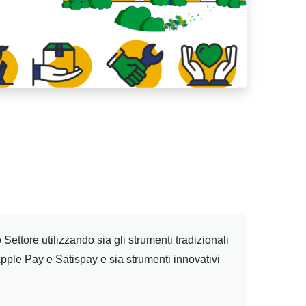
 Settore utilizzando sia gli strumenti tradizionali
e Apple Pay e Satispay e sia strumenti innovativi