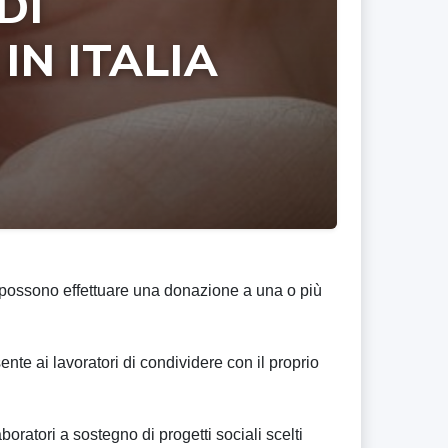
DI
IN ITALIA
 possono effettuare una donazione a una o più
nte ai lavoratori di condividere con il proprio
boratori a sostegno di progetti sociali scelti