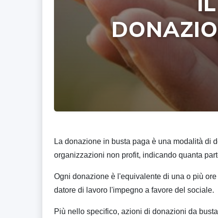
I
DONAZION
La donazione in busta paga è una modalità di d
organizzazioni non profit, indicando quanta parte
Ogni donazione è l'equivalente di una o più ore d
datore di lavoro l'impegno a favore del sociale.
Più nello specifico, azioni di donazioni da busta 