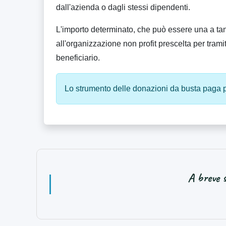
dall'azienda o dagli stessi dipendenti.
L'importo determinato, che può essere una a tant
all'organizzazione non profit prescelta per trami
beneficiario.
Lo strumento delle donazioni da busta paga po
A breve s