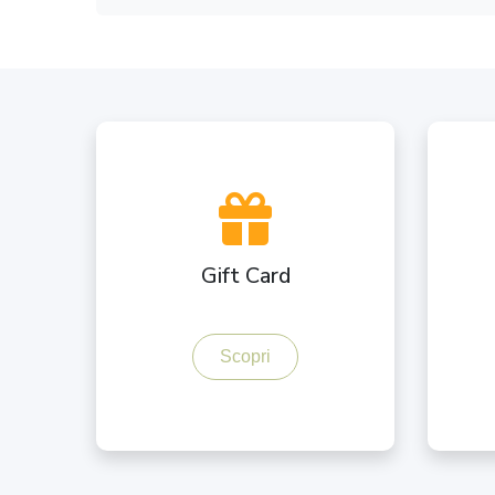
Gift Card
Scopri