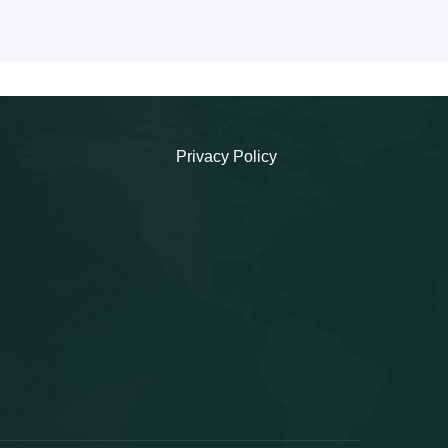
Privacy Policy