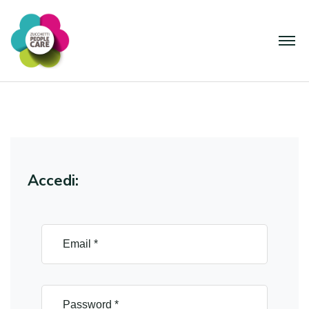
Accedi: