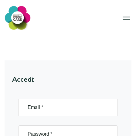
Accedi: