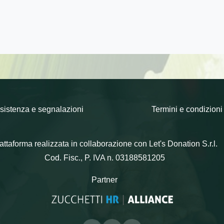
sistenza e segnalazioni
Termini e condizioni
attaforma realizzata in collaborazione con Let's Donation S.r.l.
Cod. Fisc., P. IVA n. 03188581205
Partner