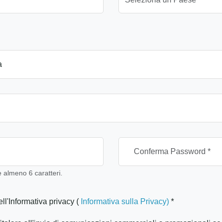
almeno 6 caratteri.
ll'Informativa privacy (
Informativa sulla Privacy)
*