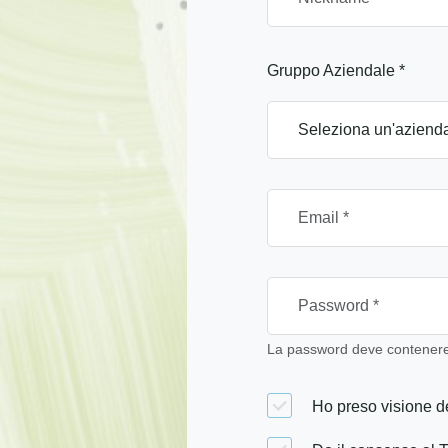
Gruppo Aziendale *
La password deve contenere 
Ho preso visione de