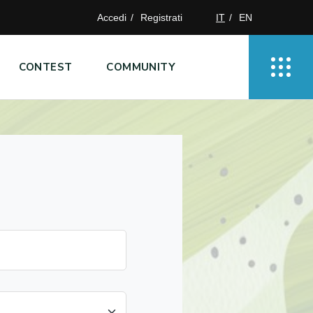
Accedi
Registrati
IT
EN
CONTEST
COMMUNITY