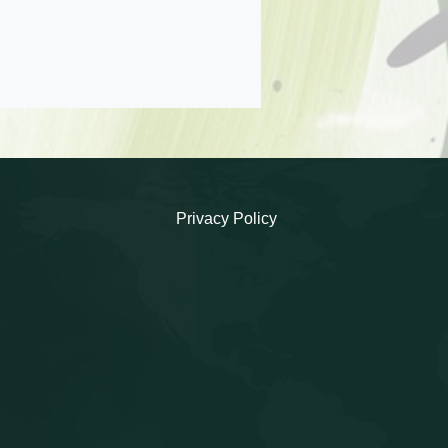
Privacy Policy